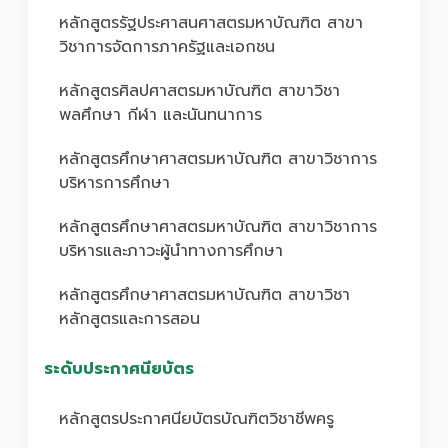
หลักสูตรรัฐประศาสนศาสตรมหาบัณฑิต สาขา
วิชาการจัดการภาครัฐและเอกชน
หลักสูตรศิลปศาสตรมหาบัณฑิต สาขาวิชา
พลศึกษา กีฬา และนันทนาการ
หลักสูตรศึกษาศาสตรมหาบัณฑิต สาขาวิชาการ
บริหารการศึกษา
หลักสูตรศึกษาศาสตรมหาบัณฑิต สาขาวิชาการ
บริหารและภาวะผู้นำทางการศึกษา
หลักสูตรศึกษาศาสตรมหาบัณฑิต สาขาวิชา
หลักสูตรและการสอน
ระดับประกาศนียบัตร
หลักสูตรประกาศนียบัตรบัณฑิตวิชาชีพครู