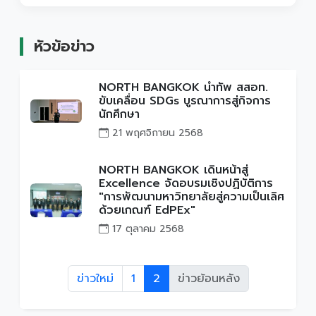
หัวข้อข่าว
NORTH BANGKOK นำทัพ สสอท.
ขับเคลื่อน SDGs บูรณาการสู่กิจการ
นักศึกษา
21 พฤศจิกายน 2568
NORTH BANGKOK เดินหน้าสู่
Excellence จัดอบรมเชิงปฏิบัติการ
"การพัฒนามหาวิทยาลัยสู่ความเป็นเลิศ
ด้วยเกณฑ์ EdPEx"
17 ตุลาคม 2568
ข่าวใหม่
1
2
ข่าวย้อนหลัง