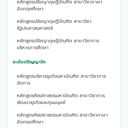
หลักสูตรปรัชญาดุษฎีบัณฑิต สาขาวิชาภาษา
อังกฤษศึกษา
หลักสูตรปรัชญาดุษฎีบัณฑิต สาขาวิชา
รัฐประศาสนศาสตร์
หลักสูตรปรัชญาดุษฎีบัณฑิต สาขาวิชาการ
บริหารการศึกษา
ระดับปริญญาโท
หลักสูตรบริหารธุรกิจมหาบัณฑิต สาขาวิชาการ
จัดการ
หลักสูตรศิลปศาสตรมหาบัณฑิต สาขาวิชาการ
พัฒนาธุรกิจและทุนมนุษย์
หลักสูตรศิลปศาสตรมหาบัณฑิต สาขาวิชาภาษา
อังกฤษศึกษา