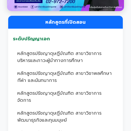
หลักสูตรที่เปิดสอน
ระดับปริญญาเอก
หลักสูตรปรัชญาดุษฎีบัณฑิต สาขาวิชาการ
บริหารและภาวะผู้นำทางการศึกษา
หลักสูตรปรัชญาดุษฎีบัณฑิต สาขาวิชาพลศึกษา
กีฬา และนันทนาการ
หลักสูตรปรัชญาดุษฎีบัณฑิต สาขาวิชาการ
จัดการ
หลักสูตรปรัชญาดุษฎีบัณฑิต สาขาวิชาการ
พัฒนาธุรกิจและทุนมนุษย์