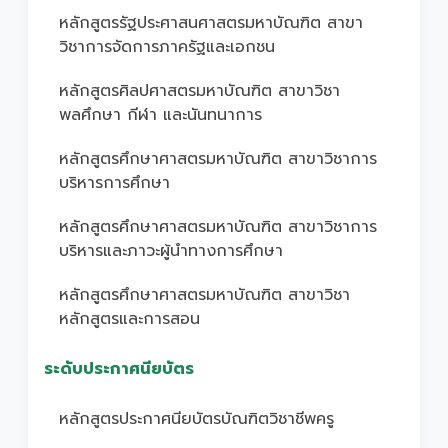
หลักสูตรรัฐประศาสนศาสตรมหาบัณฑิต สาขา
วิชาการจัดการภาครัฐและเอกชน
หลักสูตรศิลปศาสตรมหาบัณฑิต สาขาวิชา
พลศึกษา กีฬา และนันทนาการ
หลักสูตรศึกษาศาสตรมหาบัณฑิต สาขาวิชาการ
บริหารการศึกษา
หลักสูตรศึกษาศาสตรมหาบัณฑิต สาขาวิชาการ
บริหารและภาวะผู้นำทางการศึกษา
หลักสูตรศึกษาศาสตรมหาบัณฑิต สาขาวิชา
หลักสูตรและการสอน
ระดับประกาศนียบัตร
หลักสูตรประกาศนียบัตรบัณฑิตวิชาชีพครู