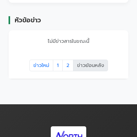
หัวข้อข่าว
ไม่มีข่าวสารในขณะนี้
ข่าวใหม่
1
2
ข่าวย้อนหลัง