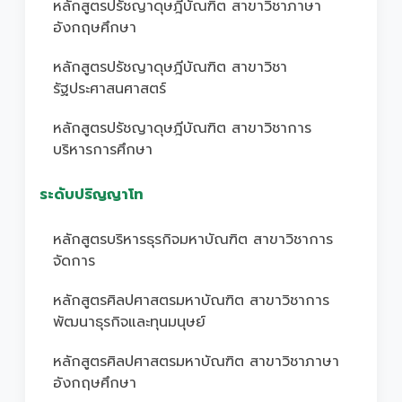
หลักสูตรปรัชญาดุษฎีบัณฑิต สาขาวิชาภาษา
อังกฤษศึกษา
หลักสูตรปรัชญาดุษฎีบัณฑิต สาขาวิชา
รัฐประศาสนศาสตร์
หลักสูตรปรัชญาดุษฎีบัณฑิต สาขาวิชาการ
บริหารการศึกษา
ระดับปริญญาโท
หลักสูตรบริหารธุรกิจมหาบัณฑิต สาขาวิชาการ
จัดการ
หลักสูตรศิลปศาสตรมหาบัณฑิต สาขาวิชาการ
พัฒนาธุรกิจและทุนมนุษย์
หลักสูตรศิลปศาสตรมหาบัณฑิต สาขาวิชาภาษา
อังกฤษศึกษา