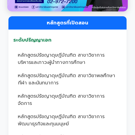
หลักสูตรที่เปิดสอน
ระดับปริญญาเอก
หลักสูตรปรัชญาดุษฎีบัณฑิต สาขาวิชาการ
บริหารและภาวะผู้นำทางการศึกษา
หลักสูตรปรัชญาดุษฎีบัณฑิต สาขาวิชาพลศึกษา
กีฬา และนันทนาการ
หลักสูตรปรัชญาดุษฎีบัณฑิต สาขาวิชาการ
จัดการ
หลักสูตรปรัชญาดุษฎีบัณฑิต สาขาวิชาการ
พัฒนาธุรกิจและทุนมนุษย์