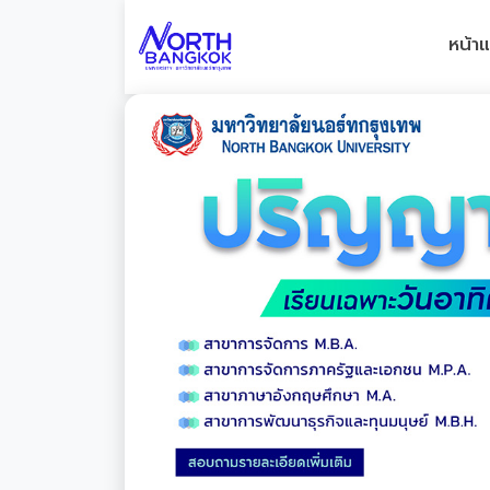
หน้า
Previous