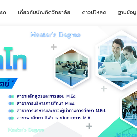
แรก
เกี่ยวกับบัณฑิตวิทยาลัย
ดาวน์โหลด
ฐานข้อม